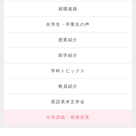
就職進路
在学生・卒業生の声
授業紹介
留学紹介
学科トピックス
教員紹介
英語英米文学会
出張講義・模擬授業