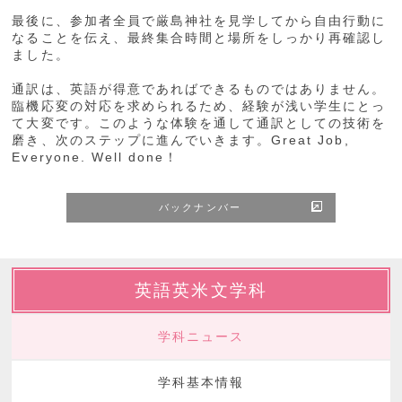
最後に、参加者全員で厳島神社を見学してから自由行動に
なることを伝え、最終集合時間と場所をしっかり再確認し
ました。
通訳は、英語が得意であればできるものではありません。
臨機応変の対応を求められるため、経験が浅い学生にとっ
て大変です。このような体験を通して通訳としての技術を
磨き、次のステップに進んでいきます。Great Job,
Everyone. Well done！
バックナンバー
英語英米文学科
学科ニュース
学科基本情報