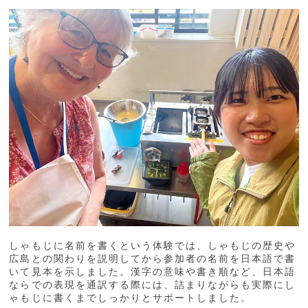
しゃもじに名前を書くという体験では、しゃもじの歴史や
広島との関わりを説明してから参加者の名前を日本語で書
いて見本を示しました。漢字の意味や書き順など、日本語
ならでの表現を通訳する際には、詰まりながらも実際にし
ゃもじに書くまでしっかりとサポートしました。