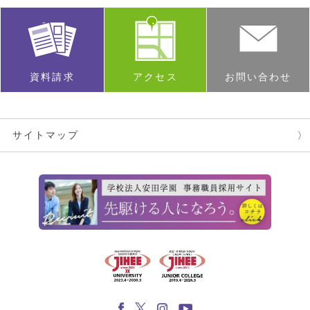
資料請求
アクセス
お問い合わせ
サイトマップ