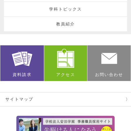
学科トピックス
教員紹介
資料請求
アクセス
お問い合わせ
サイトマップ