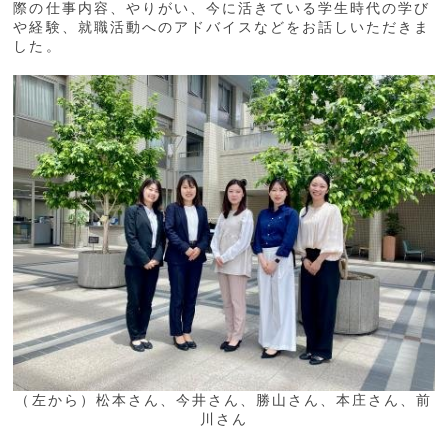
際の仕事内容、やりがい、今に活きている学生時代の学び
や経験、就職活動へのアドバイスなどをお話しいただきま
した。
（左から）松本さん、今井さん、勝山さん、本庄さん、前
川さん