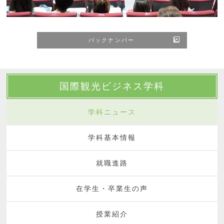
バックナンバー
国際観光ビジネス学科
学科ニュース
学科基本情報
就職進路
在学生・卒業生の声
授業紹介