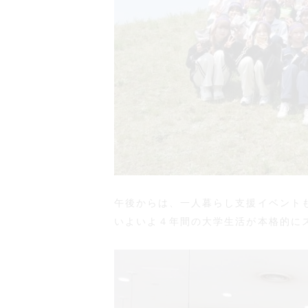
午後からは、一人暮らし支援イベント
いよいよ４年間の大学生活が本格的に