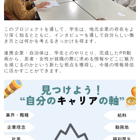
このプロジェクトを通して、学生は、地元企業の存在をよ
り深く知るとともに、インタビューを通して自分らしい働
き方とは何かを考えるきっかけを得ます。
連携企業・自治体は、学生とのやりとり、完成したPR動
画から、若者・女性が就職の際に求める情報やどこに魅力
を感じるのかという新たな視点を獲得し、今後の情報発信
に活かすことができます。