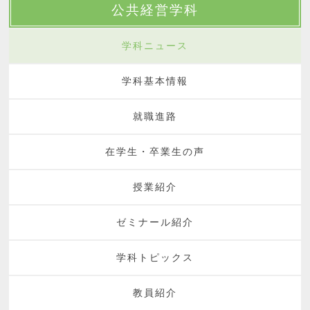
公共経営学科
学科ニュース
学科基本情報
就職進路
在学生・卒業生の声
授業紹介
ゼミナール紹介
学科トピックス
教員紹介