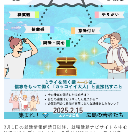
3月1日の就活情報解禁日以降、就職活動ナビサイトを中心