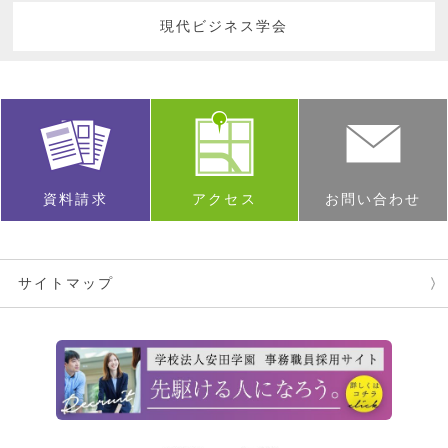
現代ビジネス学会
資料請求
アクセス
お問い合わせ
サイトマップ