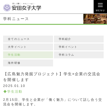
学科ニュース
全てのニュース
学科紹介
大学イベント
学科イベント
学生活動
学科コラム
海外研修
【広島魅力発掘プロジェクト】学生×企業の交流会
を開催します
2025.01.10
学生活動
2月15日、学生と企業が「働く魅力」について話し合う交
流会を開催します。