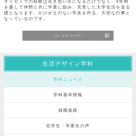
オリゼミでの経験は良き思い出になるだけでなく、4年間
を通して仲間と共に学業に励み、充実した大学生活を送る
礎となります。かけがえのない学友を作る、大切な行事と
なっているのです。
バックナンバー
生活デザイン学科
学科ニュース
学科基本情報
就職進路
在学生・卒業生の声