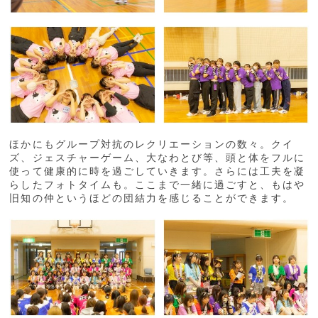
ほかにもグループ対抗のレクリエーションの数々。クイ
ズ、ジェスチャーゲーム、大なわとび等、頭と体をフルに
使って健康的に時を過ごしていきます。さらには工夫を凝
らしたフォトタイムも。ここまで一緒に過ごすと、もはや
旧知の仲というほどの団結力を感じることができます。