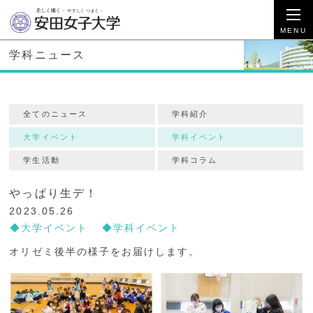
学科ニュース
全てのニュース
学科紹介
大学イベント
学科イベント
学生活動
学科コラム
やっぱり生デ！
2023.05.26
大学イベント
学科イベント
オリゼミ後半の様子をお届けします。