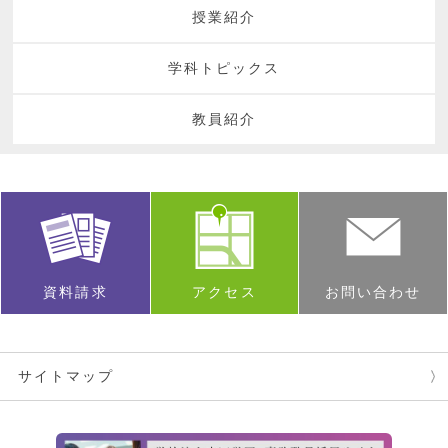
授業紹介
学科トピックス
教員紹介
資料請求
アクセス
お問い合わせ
サイトマップ