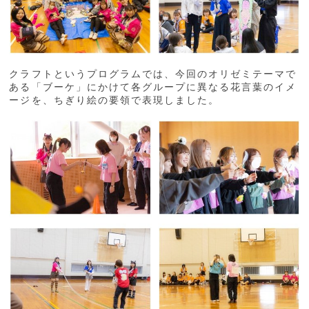
クラフトというプログラムでは、今回のオリゼミテーマで
ある「ブーケ」にかけて各グループに異なる花言葉のイメ
ージを、ちぎり絵の要領で表現しました。