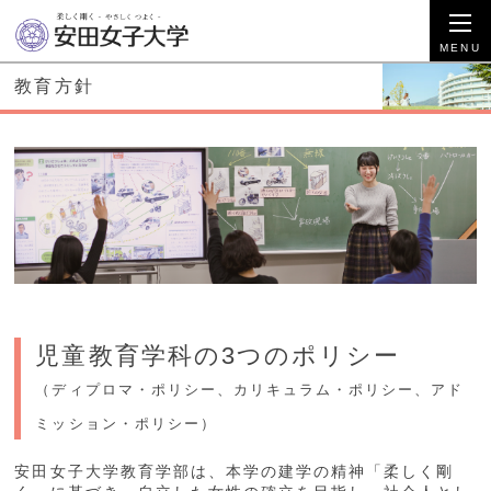
教育方針
児童教育学科の3つのポリシー
（ディプロマ・ポリシー、カリキュラム・ポリシー、アド
ミッション・ポリシー）
安田女子大学教育学部は、本学の建学の精神「柔しく剛