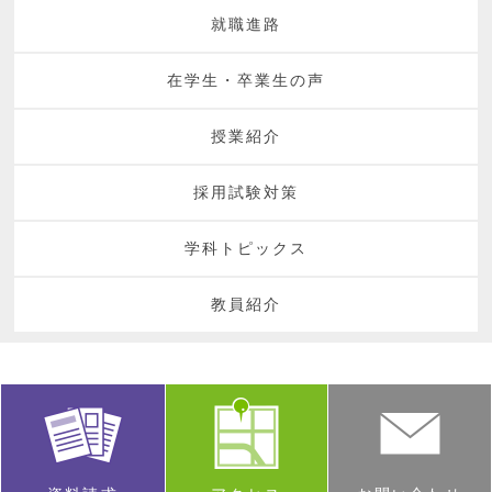
就職進路
在学生・卒業生の声
授業紹介
採用試験対策
学科トピックス
教員紹介