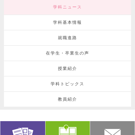
学科ニュース
学科基本情報
就職進路
在学生・卒業生の声
授業紹介
学科トピックス
教員紹介