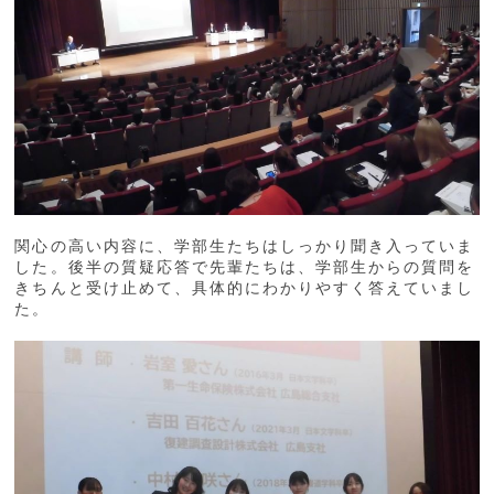
関心の高い内容に、学部生たちはしっかり聞き入っていま
した。後半の質疑応答で先輩たちは、学部生からの質問を
きちんと受け止めて、具体的にわかりやすく答えていまし
た。