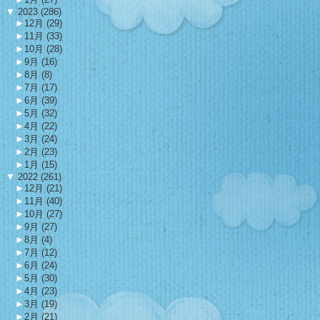
▼
2023 (286)
►
12月 (29)
►
11月 (33)
►
10月 (28)
►
9月 (16)
►
8月 (8)
►
7月 (17)
►
6月 (39)
►
5月 (32)
►
4月 (22)
►
3月 (24)
►
2月 (23)
►
1月 (15)
▼
2022 (261)
►
12月 (21)
►
11月 (40)
►
10月 (27)
►
9月 (27)
►
8月 (4)
►
7月 (12)
►
6月 (24)
►
5月 (30)
►
4月 (23)
►
3月 (19)
►
2月 (21)