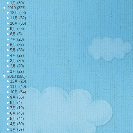
►
1月 (30)
▼
2019 (327)
►
12月 (28)
►
11月 (32)
►
10月 (35)
►
9月 (25)
►
8月 (5)
►
7月 (23)
►
6月 (37)
►
5月 (38)
►
4月 (27)
►
3月 (30)
►
2月 (20)
►
1月 (27)
▼
2018 (398)
►
12月 (28)
►
11月 (40)
►
10月 (34)
►
9月 (36)
►
8月 (4)
►
7月 (19)
►
6月 (46)
►
5月 (44)
►
4月 (30)
►
3月 (37)