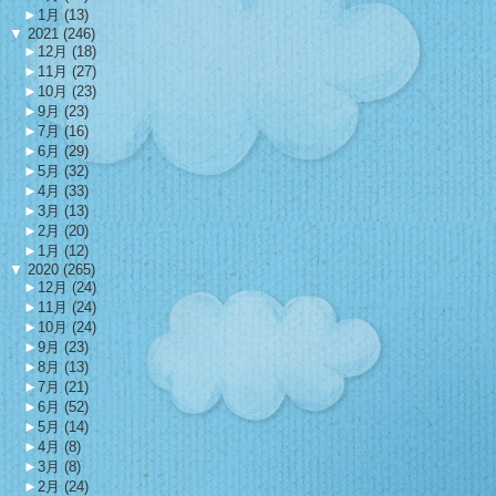
►
1月 (13)
▼
2021 (246)
►
12月 (18)
►
11月 (27)
►
10月 (23)
►
9月 (23)
►
7月 (16)
►
6月 (29)
►
5月 (32)
►
4月 (33)
►
3月 (13)
►
2月 (20)
►
1月 (12)
▼
2020 (265)
►
12月 (24)
►
11月 (24)
►
10月 (24)
►
9月 (23)
►
8月 (13)
►
7月 (21)
►
6月 (52)
►
5月 (14)
►
4月 (8)
►
3月 (8)
►
2月 (24)