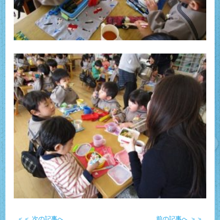
＜＜ 次の記事へ
前の記事へ ＞＞