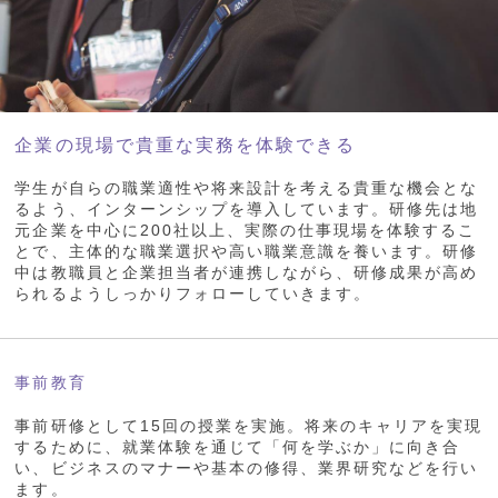
企業の現場で貴重な実務を体験できる
学生が自らの職業適性や将来設計を考える貴重な機会とな
るよう、インターンシップを導入しています。研修先は地
元企業を中心に200社以上、実際の仕事現場を体験するこ
とで、主体的な職業選択や高い職業意識を養います。研修
中は教職員と企業担当者が連携しながら、研修成果が高め
られるようしっかりフォローしていきます。
事前教育
事前研修として15回の授業を実施。将来のキャリアを実現
するために、就業体験を通じて「何を学ぶか」に向き合
い、ビジネスのマナーや基本の修得、業界研究などを行い
ます。