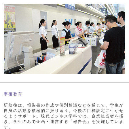
事後教育
研修後は、報告書の作成や個別相談などを通じて、学生が
自身の活動を積極的に振り返り、今後の目標設定に生かせ
るようサポート。現代ビジネス学科では、企業担当者を招
き、学生のみで企画・運営する「報告会」を実施していま
す。