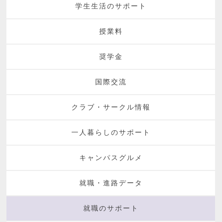
学生生活のサポート
授業料
奨学金
国際交流
クラブ・サークル情報
一人暮らしのサポート
キャンパスグルメ
就職・進路データ
就職のサポート