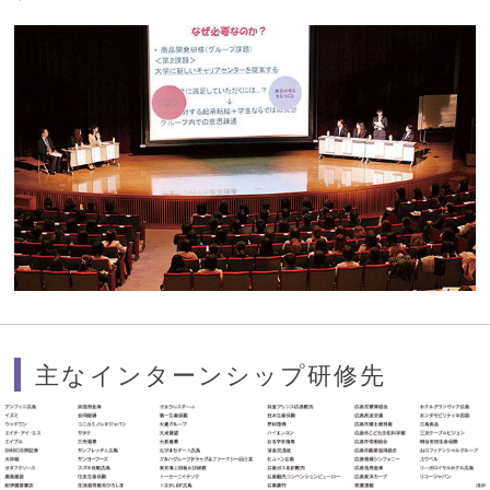
主なインターンシップ研修先