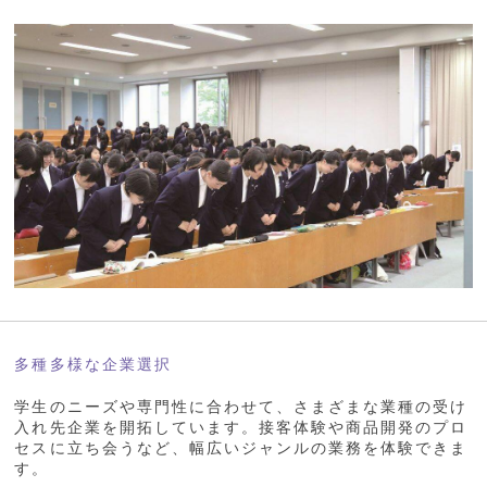
多種多様な企業選択
学生のニーズや専門性に合わせて、さまざまな業種の受け
入れ先企業を開拓しています。接客体験や商品開発のプロ
セスに立ち会うなど、幅広いジャンルの業務を体験できま
す。