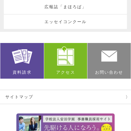
広報誌「まほろば」
エッセイコンクール
資料請求
アクセス
お問い合わせ
サイトマップ