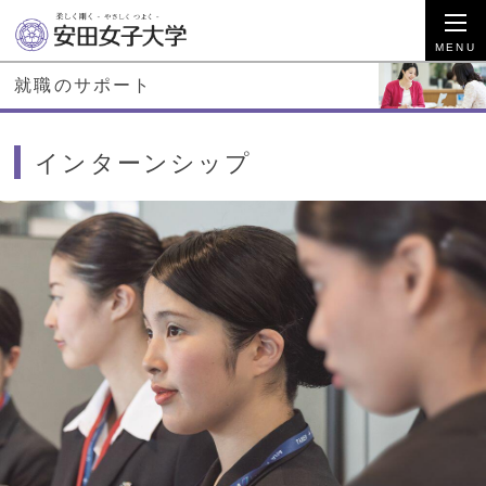
就職のサポート
インターンシップ