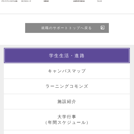
就職のサポートトップへ戻る
学生生活・進路
キャンパスマップ
ラーニングコモンズ
施設紹介
大学行事
（年間スケジュール）