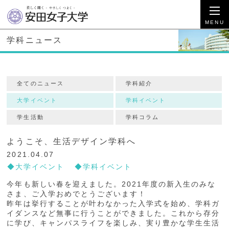
学科ニュース
全てのニュース
学科紹介
大学イベント
学科イベント
学生活動
学科コラム
ようこそ、生活デザイン学科へ
2021.04.07
大学イベント
学科イベント
今年も新しい春を迎えました。2021年度の新入生のみな
さま、ご入学おめでとうございます！
昨年は挙行することが叶わなかった入学式を始め、学科ガ
イダンスなど無事に行うことができました。これから存分
に学び、キャンパスライフを楽しみ、実り豊かな学生生活