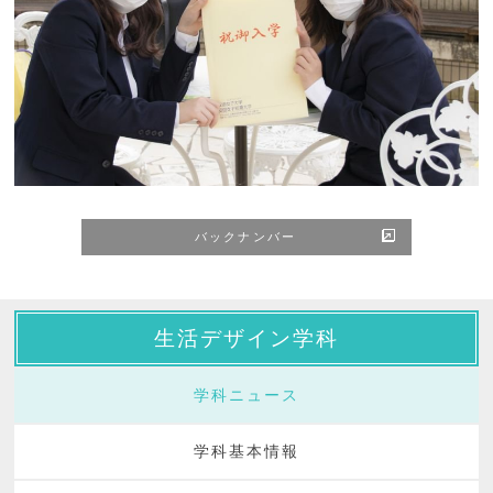
バックナンバー
生活デザイン学科
学科ニュース
学科基本情報