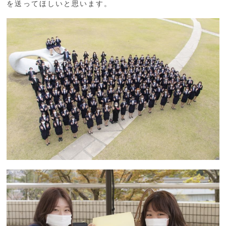
を送ってほしいと思います。