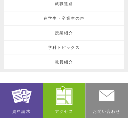
就職進路
在学生・卒業生の声
授業紹介
学科トピックス
教員紹介
資料請求
アクセス
お問い合わせ