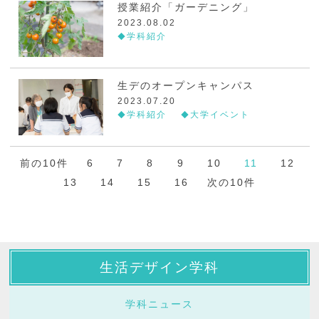
授業紹介「ガーデニング」
2023.08.02
学科紹介
生デのオープンキャンパス
2023.07.20
学科紹介
大学イベント
前の10件
6
7
8
9
10
11
12
13
14
15
16
次の10件
生活デザイン学科
学科ニュース