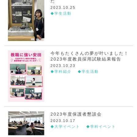
た
2023.10.25
学生活動
今年もたくさんの夢が叶いました！
2023年度教員採用試験結果報告
2023.10.23
学科紹介
学生活動
2023年度保護者懇談会
2023.10.17
大学イベント
学科イベント