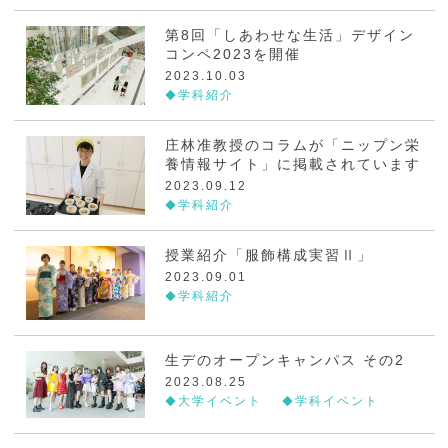
第8回「しあわせな生活」デザイン
コンペ2023を開催
2023.10.03
学科紹介
庄林准教授のコラムが「ニップン栄
養情報サイト」に掲載されています
2023.09.12
学科紹介
授業紹介「服飾構成実習Ⅱ」
2023.09.01
学科紹介
生デのオープンキャンパス その2
2023.08.25
大学イベント
学科イベント