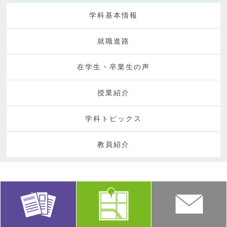
学科基本情報
就職進路
在学生・卒業生の声
授業紹介
学科トピックス
教員紹介