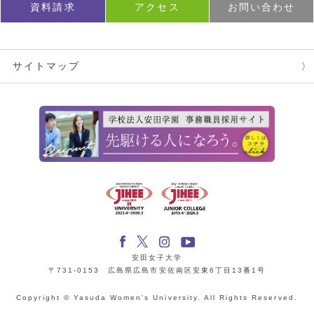
資料請求
アクセス
お問い合わせ
サイトマップ
安田女子大学
〒731-0153 広島県広島市安佐南区安東6丁目13番1号
Copyright © Yasuda Women's University. All Rights Reserved.