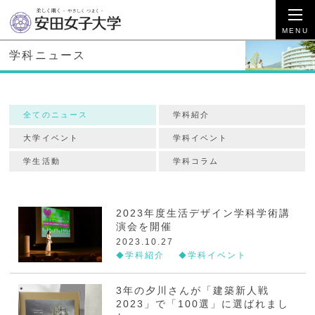
学科ニュース
全てのニュース
学科紹介
大学イベント
学科イベント
学生活動
学科コラム
2023年度生活デザイン学科学術講
演会を開催
2023.10.27
学科紹介
学科イベント
3年の夕川さんが「建築新人戦
2023」で「100選」に選ばれまし