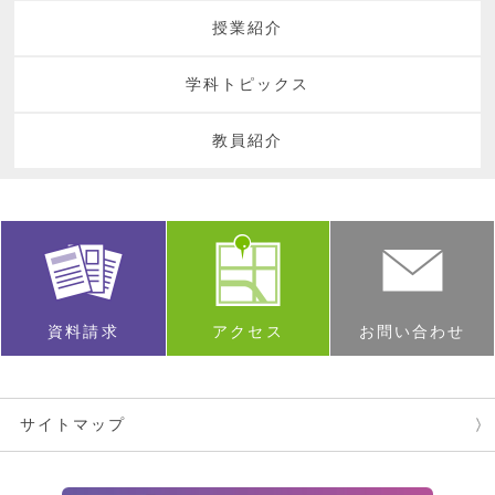
授業紹介
学科トピックス
教員紹介
資料請求
アクセス
お問い合わせ
サイトマップ