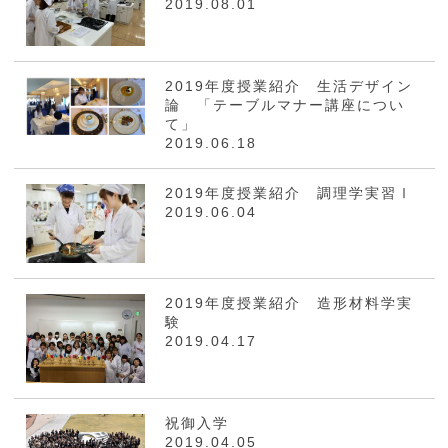
2019.08.01
2019年度授業紹介 生活デザイン
論 「テーブルマナー講座につい
て」
2019.06.18
2019年度授業紹介 調理学実習Ⅰ
2019.06.04
2019年度授業紹介 造形材料学実
験
2019.04.17
祝御入学
2019.04.05