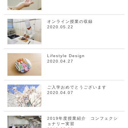
オンライン授業の収録
2020.05.22
Lifestyle Design
2020.04.27
ご入学おめでとうございます
2020.04.07
2019年度授業紹介 コンフェクシ
ョナリー実習