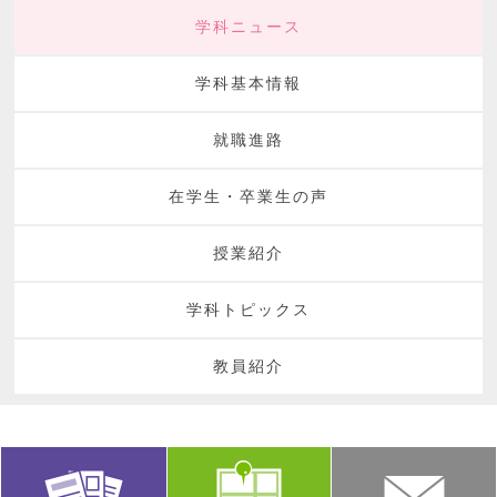
学科ニュース
学科基本情報
就職進路
在学生・卒業生の声
授業紹介
学科トピックス
教員紹介