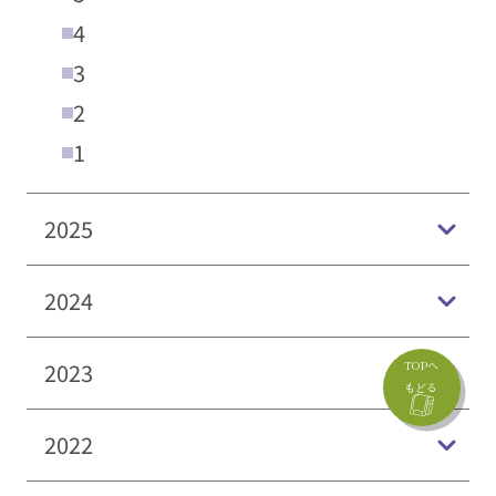
4
3
2
1
2025
2024
2023
TOPへ
もどる
2022