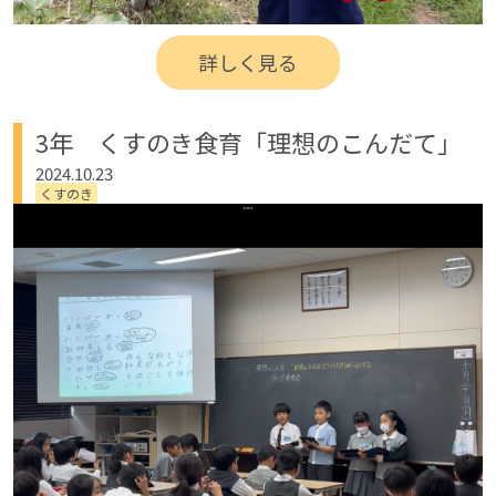
詳しく見る
3年 くすのき食育「理想のこんだて」
2024.10.23
くすのき