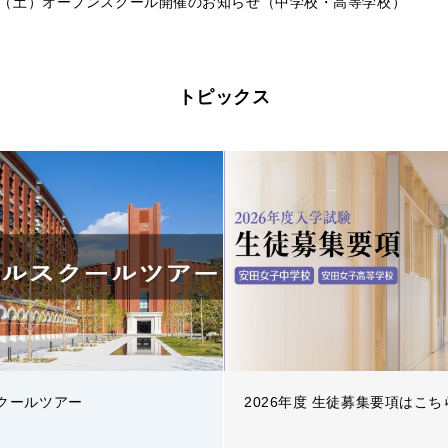
5（土）オープンスクール開催のお知らせ（中学校・高等学校）
トピックス
クールツアー
2026年度 生徒募集要項はこ