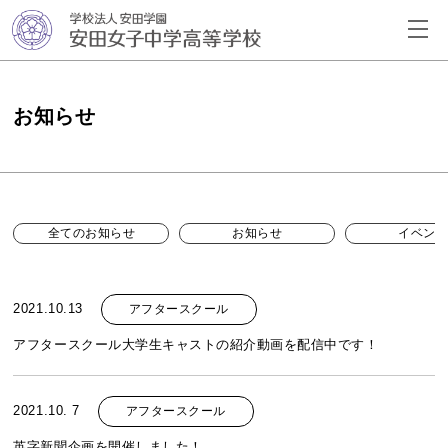
お知らせ
全てのお知らせ
お知らせ
イベン
2021.10.13
アフタースクール
アフタースクール大学生キャストの紹介動画を配信中です！
2021.10. 7
アフタースクール
英字新聞企画を開催しました！