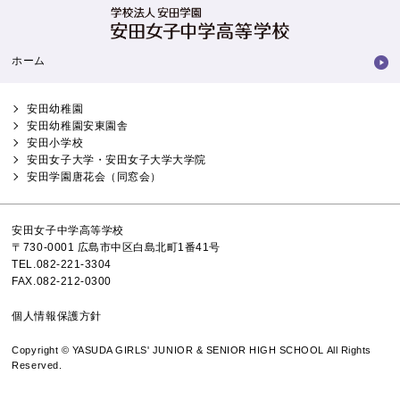
ホーム
安田幼稚園
安田幼稚園安東園舎
安田小学校
安田女子大学・安田女子大学大学院
安田学園唐花会（同窓会）
安田女子中学高等学校
〒730-0001 広島市中区白島北町1番41号
TEL.082-221-3304
FAX.082-212-0300
個人情報保護方針
Copyright © YASUDA GIRLS' JUNIOR & SENIOR HIGH SCHOOL All Rights
Reserved.