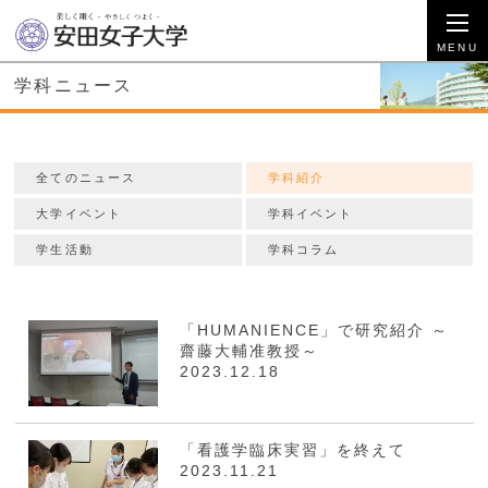
学科ニュース
全てのニュース
学科紹介
大学イベント
学科イベント
学生活動
学科コラム
「HUMANIENCE」で研究紹介 ～
齋藤大輔准教授～
2023.12.18
「看護学臨床実習」を終えて
2023.11.21