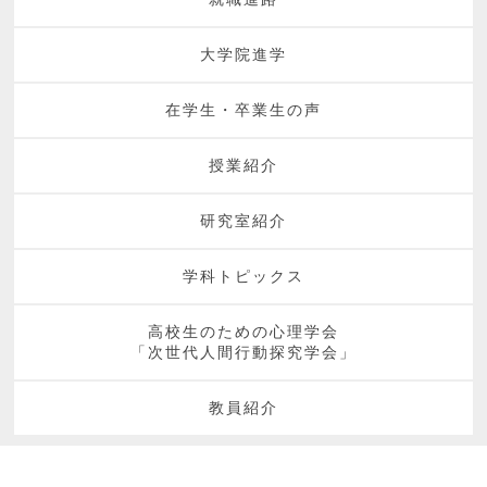
大学院進学
在学生・卒業生の声
授業紹介
研究室紹介
学科トピックス
高校生のための心理学会
「次世代人間行動探究学会」
教員紹介