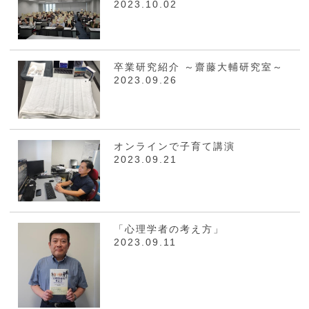
2023.10.02
卒業研究紹介 ～齋藤大輔研究室～
2023.09.26
オンラインで子育て講演
2023.09.21
「心理学者の考え方」
2023.09.11