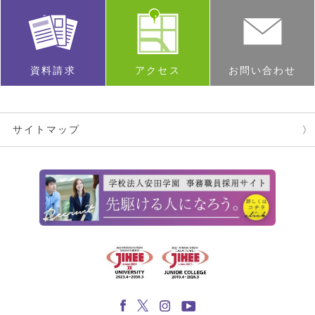
資料請求
アクセス
お問い合わせ
サイトマップ