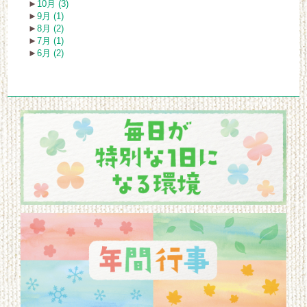
►
10月 (3)
►
9月 (1)
►
8月 (2)
►
7月 (1)
►
6月 (2)