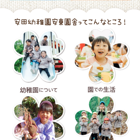
幼稚園について
園での生活