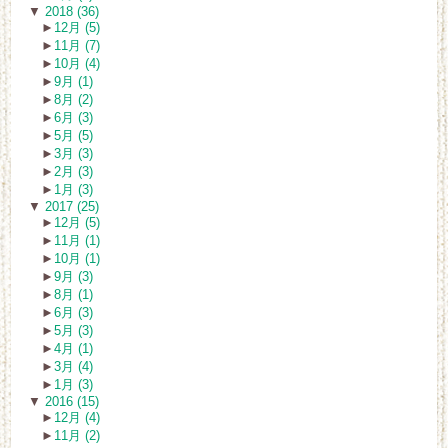
▼
2018 (36)
►
12月 (5)
►
11月 (7)
►
10月 (4)
►
9月 (1)
►
8月 (2)
►
6月 (3)
►
5月 (5)
►
3月 (3)
►
2月 (3)
►
1月 (3)
▼
2017 (25)
►
12月 (5)
►
11月 (1)
►
10月 (1)
►
9月 (3)
►
8月 (1)
►
6月 (3)
►
5月 (3)
►
4月 (1)
►
3月 (4)
►
1月 (3)
▼
2016 (15)
►
12月 (4)
►
11月 (2)