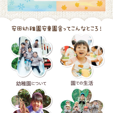
幼稚園について
園での生活