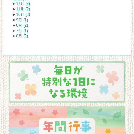
►
12月 (4)
►
11月 (2)
►
10月 (3)
►
9月 (1)
►
8月 (2)
►
7月 (1)
►
6月 (2)