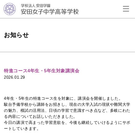
お知らせ
特進コース4年生・5年生対象講演会
2026.01.29
4年生・5年生の特進コース生を対象に、講演会を開催しました。
駿台予備学校から講師をお招きし、現在の大学入試の現状や難関大学
の魅力、模試の活用法、日頃の学習で意識すべき点など、多岐にわた
る内容についてお話しいただきました。
今日の講演で高まった学習意欲を、今後も継続していけるようにサポ
ートしていきます。