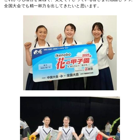
全国大会でも精一杯力を出してきたいと思います。