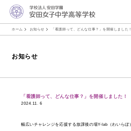
ホーム
お知らせ
「看護師って、どんな仕事？」を開催しました
お知らせ
「看護師って、どんな仕事？」を開催しました！
2024.11. 6
幅広いチャレンジを応援する放課後の場Y-lab（わい