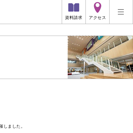
資料請求
アクセス
開催しました。