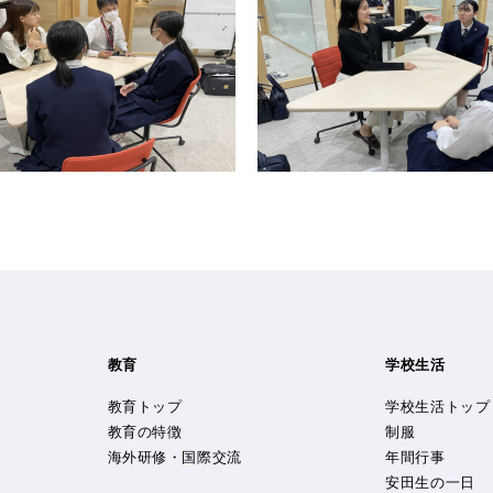
教育
学校生活
教育トップ
学校生活トップ
教育の特徴
制服
海外研修・国際交流
年間行事
安田生の一日