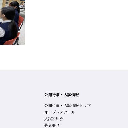
公開行事・入試情報
公開行事・入試情報トップ
オープンスクール
入試説明会
募集要項