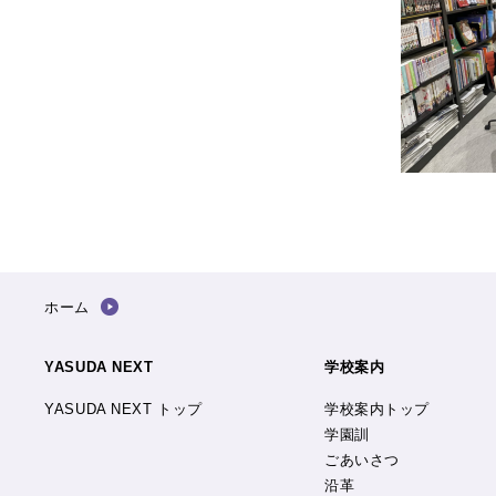
ホーム
YASUDA NEXT
学校案内
YASUDA NEXT トップ
学校案内トップ
学園訓
ごあいさつ
沿革