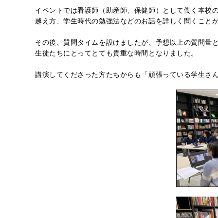
イベントでは看護師（助産師、保健師）として働く本校の
越え方、学生時代の勉強法などのお話を詳しく聞くこと
その後、質問タイムを設けましたが、予想以上の質問量
生徒たちにとってとても貴重な時間となりました。
講演してくださった方たちからも「頑張っている学生さ