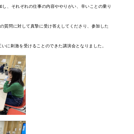
加し、それぞれの仕事の内容ややりがい、辛いことの乗り
徒の質問に対して真摯に受け答えしてくださり、参加した
互いに刺激を受けることのできた講演会となりました。