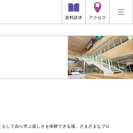
資料請求
アクセス
ともして自ら学ぶ楽しさを体験できる場。さまざまなプロ