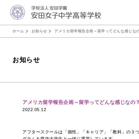
ホーム
お知らせ
アメリカ留学報告企画～留学ってどんな感じな
お知らせ
アメリカ留学報告企画～留学ってどんな感じなの
2022.05.12
アフタースクールは「個性」「キャリア」「教科」の３
グラムを県内大学生と一緒に運営しています。