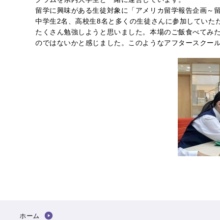
留学に興味がある生徒対象に「アメリカ留学報告企画～
中学生2名、高校生8名と多くの生徒さんに参加していた
たくさん勉強しようと思いました。本場のご飯食べてみ
のではないかと感じました。このようなアフタースクー
ホーム