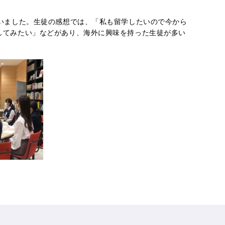
いました。生徒の感想では、「私も留学したいので今から
してみたい」などがあり、海外に興味を持った生徒が多い
。