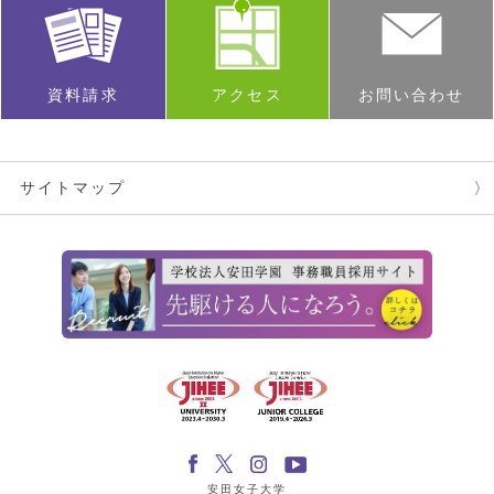
資料請求
アクセス
お問い合わせ
サイトマップ
安田女子大学