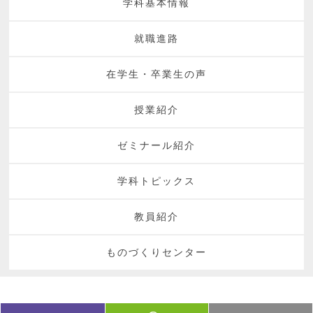
学科基本情報
就職進路
在学生・卒業生の声
授業紹介
ゼミナール紹介
学科トピックス
教員紹介
ものづくりセンター