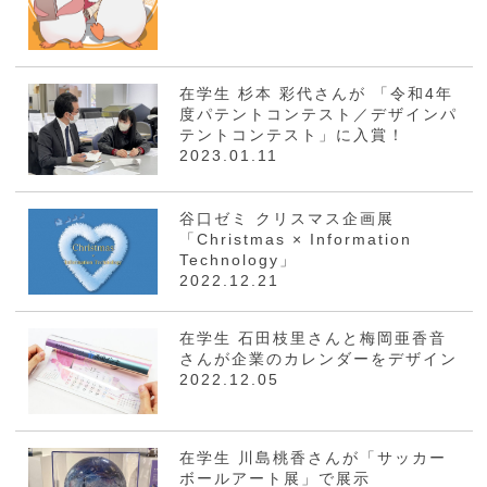
在学生 杉本 彩代さんが 「令和4年
度パテントコンテスト／デザインパ
テントコンテスト」に入賞！
2023.01.11
谷口ゼミ クリスマス企画展
「Christmas × Information
Technology」
2022.12.21
在学生 石田枝里さんと梅岡亜香音
さんが企業のカレンダーをデザイン
2022.12.05
在学生 川島桃香さんが「サッカー
ボールアート展」で展示