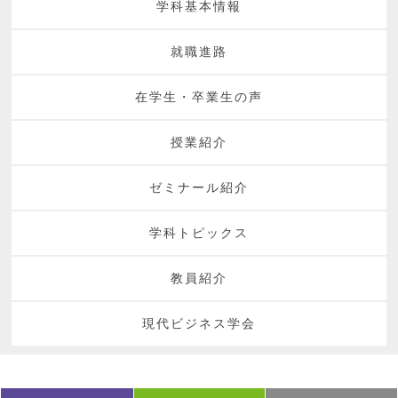
学科基本情報
就職進路
在学生・卒業生の声
授業紹介
ゼミナール紹介
学科トピックス
教員紹介
現代ビジネス学会