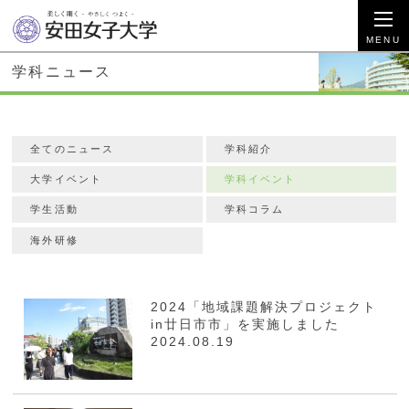
学科ニュース
全てのニュース
学科紹介
大学イベント
学科イベント
学生活動
学科コラム
海外研修
2024「地域課題解決プロジェクト
in廿日市市」を実施しました
2024.08.19