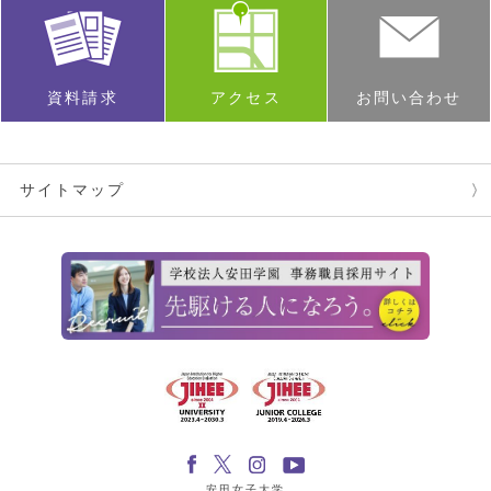
資料請求
アクセス
お問い合わせ
サイトマップ
安田女子大学