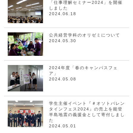
「仕事理解セミナー2024」を開催
しました
2024.06.18
公共経営学科のオリゼミについて
2024.05.30
2024年度「春のキャンパスフェ
ア」
2024.05.08
学生主催イベント『＃オソトバレン
タインフェス2024』の売上を能登
半島地震の義援金として寄付しまし
た
2024.05.01