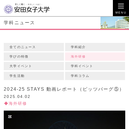
学科ニュース
全てのニュース
学科紹介
学びの特徴
海外研修
大学イベント
学科イベント
学生活動
学科コラム
2024-25 STAYS 動画レポート（ピッツバーグ⑤）
2025.04.02
海外研修