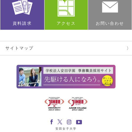
資料請求
アクセス
お問い合わせ
サイトマップ
安田女子大学