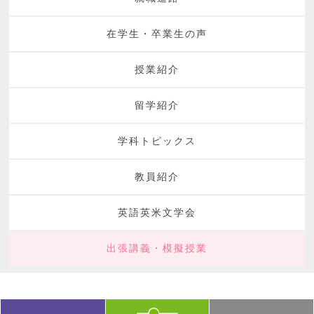
在学生・卒業生の声
授業紹介
留学紹介
学科トピックス
教員紹介
英語英米文学会
出張講義・模擬授業