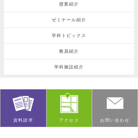
授業紹介
ゼミナール紹介
学科トピックス
教員紹介
学科施設紹介
資料請求
アクセス
お問い合わせ