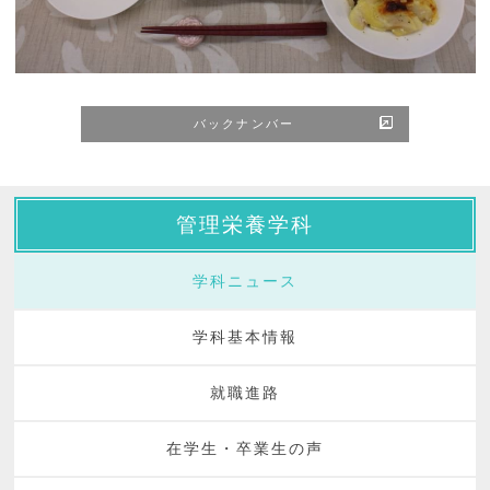
バックナンバー
管理栄養学科
学科ニュース
学科基本情報
就職進路
在学生・卒業生の声