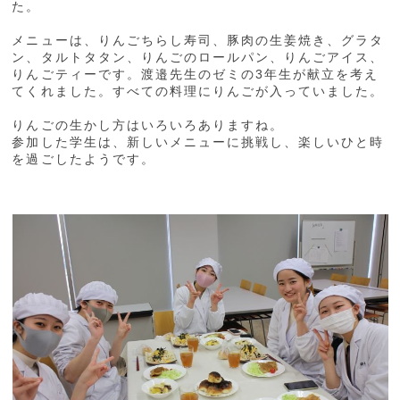
た。
メニューは、りんごちらし寿司、豚肉の生姜焼き、グラタ
ン、タルトタタン、りんごのロールパン、りんごアイス、
りんごティーです。渡邉先生のゼミの3年生が献立を考え
てくれました。すべての料理にりんごが入っていました。
りんごの生かし方はいろいろありますね。
参加した学生は、新しいメニューに挑戦し、楽しいひと時
を過ごしたようです。