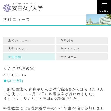
学科ニュース
全てのニュース
学科紹介
大学イベント
学科イベント
学生活動
学科コラム
りんご料理教室
2020.12.16
学生活動
一般社団法人 青森県りんご対策協議会から送られたりん
ごを使って、12月12日に料理教室が行われました。
りんごは、サンふじと王林の2種類でした。
料理教室には管理栄養学科の1～3年生24名が参加しまし