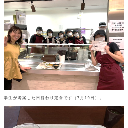
学生が考案した日替わり定食です（7月19日）。