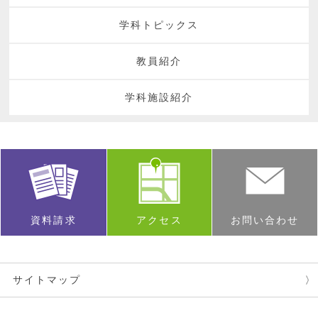
学科トピックス
教員紹介
学科施設紹介
資料請求
アクセス
お問い合わせ
サイトマップ