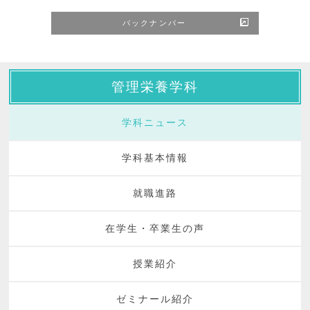
バックナンバー
管理栄養学科
学科ニュース
学科基本情報
就職進路
在学生・卒業生の声
授業紹介
ゼミナール紹介