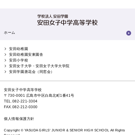
ホーム
安田幼稚園
安田幼稚園安東園舎
安田小学校
安田女子大学・安田女子大学大学院
安田学園唐花会（同窓会）
安田女子中学高等学校
〒730-0001 広島市中区白島北町1番41号
TEL.082-221-3304
FAX.082-212-0300
個人情報保護方針
Copyright © YASUDA GIRLS' JUNIOR & SENIOR HIGH SCHOOL All Rights