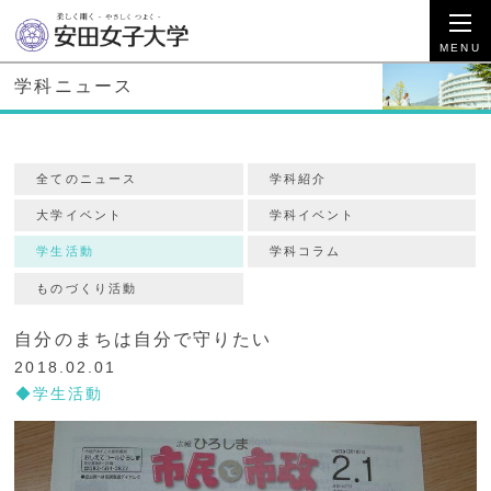
学科ニュース
全てのニュース
学科紹介
大学イベント
学科イベント
学生活動
学科コラム
ものづくり活動
自分のまちは自分で守りたい
2018.02.01
学生活動