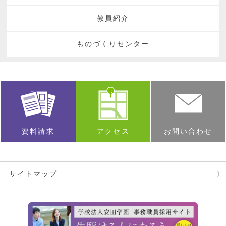
教員紹介
ものづくりセンター
資料請求
アクセス
お問い合わせ
サイトマップ