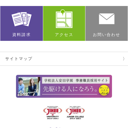
資料請求
アクセス
お問い合わせ
サイトマップ