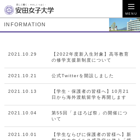
INFORMATION
2021.10.29
【2022年度新入生対象】高等教育
の修学支援新制度について
2021.10.21
公式Twitterを開設しました
2021.10.13
【学生・保護者の皆様へ】10月21
日から海外渡航留学を再開します
2021.10.04
第55回「まほろば祭」の開催につ
いて
2021.10.01
【学生ならびに保護者の皆様へ】新