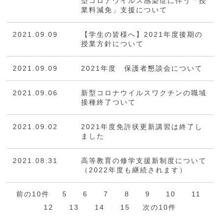
型コロナウイルス感染症に伴う「授
業料減免」支援について
2021.09.09
【学生の皆様へ】2021年度後期の
授業方針について
2021.09.09
2021年度 保護者懇談会について
2021.09.06
新型コロナウイルスワクチンの職域
接種終了ついて
2021.09.02
2021年度免許状更新講習は終了し
ました
2021.08.31
高等教育の修学支援新制度について
（2022年度も継続されます）
前の10件
5
6
7
8
9
10
11
12
13
14
15
次の10件