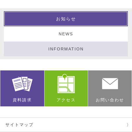
お知らせ
NEWS
INFORMATION
資料請求
アクセス
お問い合わせ
サイトマップ