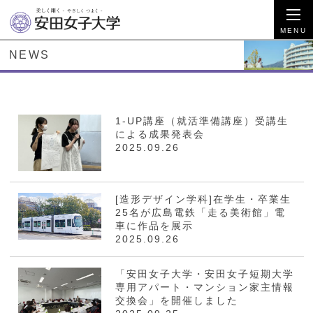
NEWS
1-UP講座（就活準備講座）受講生
による成果発表会
2025.09.26
[造形デザイン学科]在学生・卒業生
25名が広島電鉄「走る美術館」電
車に作品を展示
2025.09.26
「安田女子大学・安田女子短期大学
専用アパート・マンション家主情報
交換会」を開催しました