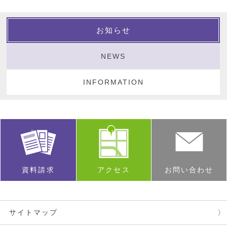
お知らせ
NEWS
INFORMATION
資料請求
アクセス
お問い合わせ
サイトマップ