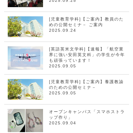
2025.09.25
[児童教育学科]【ご案内】教員のた
めの公開セミナ－ ご案内
2025.09.24
[英語英米文学科]【速報】「航空業
界に強い安田英文科」の学生が今年
も頑張っています！
2025.09.05
[児童教育学科]【ご案内】養護教諭
のための公開セミナ－
2025.09.05
オープンキャンパス「スマホストラ
ップ作り」
2025.09.04