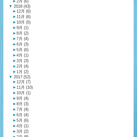
►
2月 (6)
▼
2018 (43)
►
12月 (6)
►
11月 (6)
►
10月 (5)
►
9月 (1)
►
8月 (2)
►
7月 (4)
►
6月 (3)
►
5月 (6)
►
4月 (1)
►
3月 (3)
►
2月 (4)
►
1月 (2)
▼
2017 (52)
►
12月 (7)
►
11月 (10)
►
10月 (1)
►
9月 (4)
►
8月 (3)
►
7月 (4)
►
6月 (4)
►
5月 (6)
►
4月 (1)
►
3月 (2)
►
2月 (8)