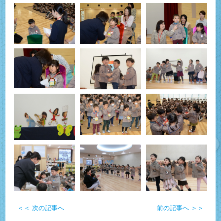
＜＜ 次の記事へ
前の記事へ ＞＞