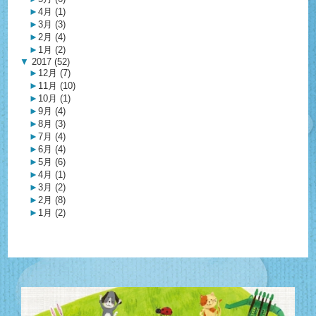
►
4月 (1)
►
3月 (3)
►
2月 (4)
►
1月 (2)
▼
2017 (52)
►
12月 (7)
►
11月 (10)
►
10月 (1)
►
9月 (4)
►
8月 (3)
►
7月 (4)
►
6月 (4)
►
5月 (6)
►
4月 (1)
►
3月 (2)
►
2月 (8)
►
1月 (2)