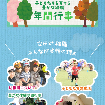
幼稚園について
子どもたちの生活