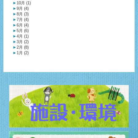
►
10月 (1)
►
9月 (4)
►
8月 (3)
►
7月 (4)
►
6月 (4)
►
5月 (6)
►
4月 (1)
►
3月 (2)
►
2月 (8)
►
1月 (2)