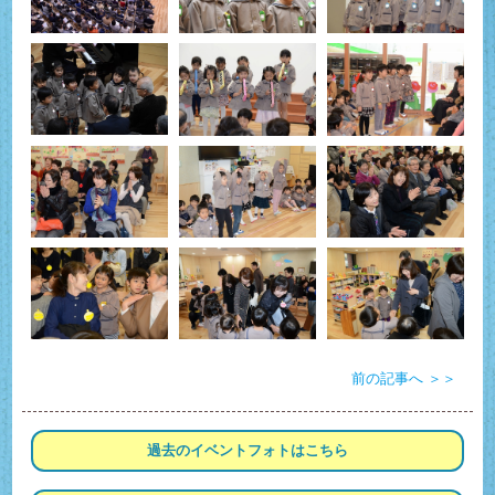
前の記事へ ＞＞
過去の
イベントフォトは
こちら