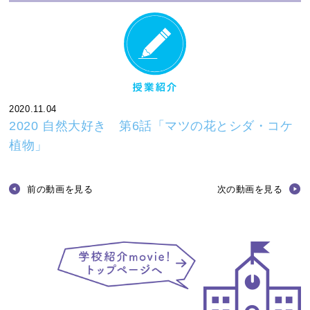
2020.11.04
2020 自然大好き 第6話「マツの花とシダ・コケ
植物」
前の動画を見る
次の動画を見る