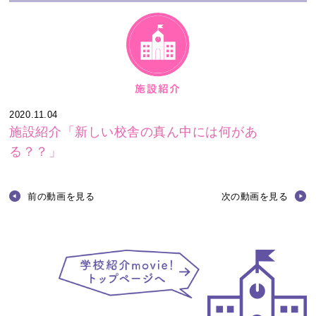
2020.11.04
施設紹介「新しい校舎の真ん中には何があ
る？？」
前の動画を見る
次の動画を見る