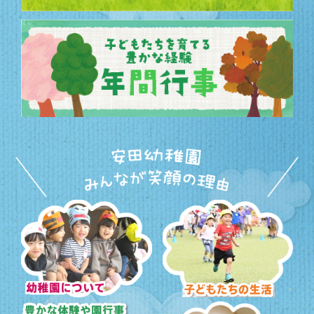
幼稚園について
子どもたちの生活