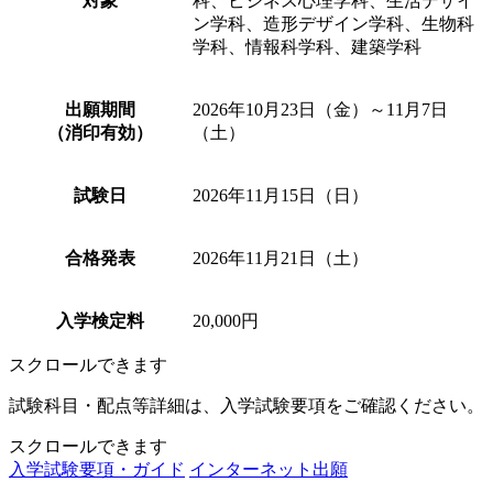
対象
科、ビジネス心理学科、生活デザイ
ン学科、造形デザイン学科、生物科
学科、情報科学科、建築学科
出願期間
2026年10月23日（金）～11月7日
（消印有効）
（土）
試験日
2026年11月15日（日）
合格発表
2026年11月21日（土）
入学検定料
20,000円
スクロールできます
試験科目・配点等詳細は、入学試験要項をご確認ください。
スクロールできます
入学試験要項・ガイド
インターネット出願