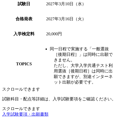
試験日
2027年3月10日（水）
合格発表
2027年3月16日（火）
入学検定料
20,000円
同一日程で実施する「一般選抜
［後期日程］」は同時に出願で
きません。
TOPICS
ただし、大学入学共通テスト利
用選抜［後期日程］は同時に出
願できますが、別途インターネ
ット出願が必要です。
スクロールできます
試験科目・配点等詳細は、入学試験要項をご確認ください。
スクロールできます
入学試験要項・出願書類