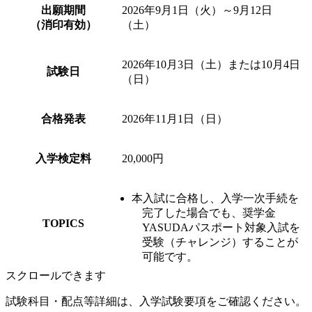
出願期間
2026年9月1日（火）～9月12日
（消印有効）
（土）
2026年10月3日（土）または10月4日
試験日
（日）
合格発表
2026年11月1日（日）
入学検定料
20,000円
本入試に合格し、入学一次手続を
完了した場合でも、奨学金
TOPICS
YASUDAパスポート対象入試を
受験（チャレンジ）することが
可能です。
スクロールできます
試験科目・配点等詳細は、入学試験要項をご確認ください。