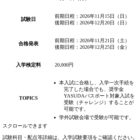
前期日程：2026年11月15日（日）
試験日
後期日程：2026年12月20日（日）
前期日程：2026年11月21日（土）
合格発表
後期日程：2026年12月25日（金）
入学検定料
20,000円
本入試に合格し、入学一次手続を
完了した場合でも、奨学金
YASUDAパスポート対象入試を
TOPICS
受験（チャレンジ）することが
可能です。
学外試験会場で受験が可能です。
スクロールできます
試験科目・配点等詳細は、入学試験要項をご確認ください。