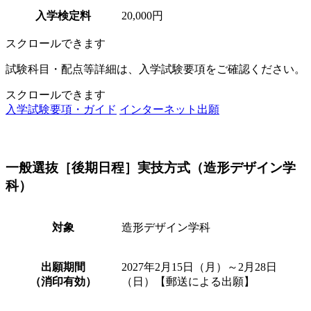
入学検定料
20,000円
スクロールできます
試験科目・配点等詳細は、入学試験要項をご確認ください。
スクロールできます
入学試験要項・ガイド
インターネット出願
一般選抜［後期日程］実技方式（造形デザイン学
科）
対象
造形デザイン学科
出願期間
2027年2月15日（月）～2月28日
（消印有効）
（日）【郵送による出願】