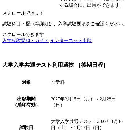
する場合に、出願ができます。
スクロールできます
試験科目・配点等詳細は、入学試験要項をご確認ください。
スクロールできます
入学試験要項・ガイド
インターネット出願
大学入学共通テスト利用選抜 ［後期日程］
対象
全学科
出願期間
2027年2月15日（月）～2月28日
（消印有効）
（日）
大学入学共通テスト：2027年1月16
試験日
日（土）・1月17日（日）