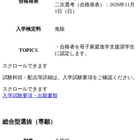
合格発表
二次選考（合格発表）：2026年11月
1日（日）
入学検定料
免除
・合格者を母子家庭進学支援奨学生
TOPICS
に認定します。
スクロールできます
試験科目・配点等詳細は、入学試験要項をご確認ください。
スクロールできます
入学試験要項・出願書類
総合型選抜（専願）