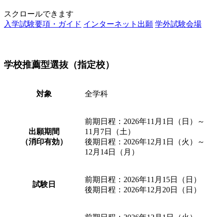
スクロールできます
入学試験要項・ガイド
インターネット出願
学外試験会場
学校推薦型選抜（指定校）
対象
全学科
前期日程：2026年11月1日（日）～
出願期間
11月7日（土）
（消印有効）
後期日程：2026年12月1日（火）～
12月14日（月）
前期日程：2026年11月15日（日）
試験日
後期日程：2026年12月20日（日）