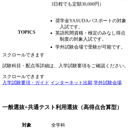
3日程でも定額30,000円）
奨学金YASUDAパスポートの対象
入試です。
TOPICS
英語民間資格・検定のみなし得点
制度の対象入試です。
学外試験会場で受験が可能です。
スクロールできます
試験科目・配点等詳細は、入学試験要項をご確認ください。
スクロールできます
入学試験要項・ガイド
インターネット出願
学外試験会場
一般選抜+共通テスト利用選抜（高得点合算型）
対象
全学科