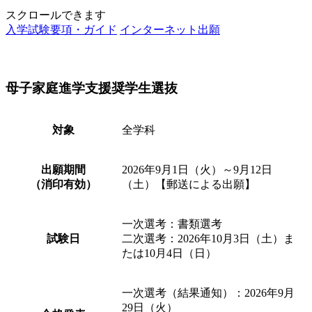
スクロールできます
入学試験要項・ガイド
インターネット出願
母子家庭進学支援奨学生選抜
対象
全学科
出願期間
2026年9月1日（火）～9月12日
（消印有効）
（土）【郵送による出願】
一次選考：書類選考
試験日
二次選考：2026年10月3日（土）ま
たは10月4日（日）
一次選考（結果通知）：2026年9月
29日（火）