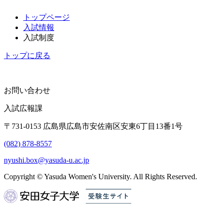
トップページ
入試情報
入試制度
トップに戻る
お問い合わせ
入試広報課
〒731-0153 広島県広島市安佐南区安東6丁目13番1号
(082) 878-8557
nyushi.box@yasuda-u.ac.jp
Copyright © Yasuda Women's University. All Rights Reserved.