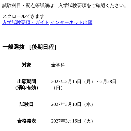
試験科目・配点等詳細は、入学試験要項をご確認ください。
スクロールできます
入学試験要項・ガイド
インターネット出願
一般選抜 ［後期日程］
対象
全学科
出願期間
2027年2月15日（月）～2月28日
（消印有効）
（日）
試験日
2027年3月10日（水）
合格発表
2027年3月16日（火）