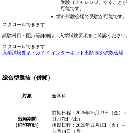
受験（チャレンジ）することが
可能です。
学外試験会場で受験が可能です。
スクロールできます
試験科目・配点等詳細は、入学試験要項をご確認ください。
スクロールできます
入学試験要項・ガイド
インターネット出願
学外試験会場
総合型選抜（併願）
対象
全学科
前期日程：2026年10月23日（金）～
出願期間
11月7日（土）
（消印有効）
後期日程：2026年12月1日（火）～
12月14日（月）