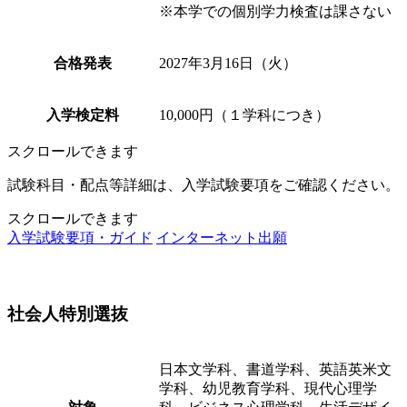
※本学での個別学力検査は課さない
合格発表
2027年3月16日（火）
入学検定料
10,000円（１学科につき）
スクロールできます
試験科目・配点等詳細は、入学試験要項をご確認ください。
スクロールできます
入学試験要項・ガイド
インターネット出願
社会人特別選抜
日本文学科、書道学科、英語英米文
学科、幼児教育学科、現代心理学