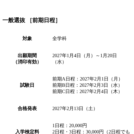
一般選抜 ［前期日程］
対象
全学科
出願期間
2027年1月4日（月）～1月20日
（消印有効）
（水）
前期A日程：2027年2月1日（月）
試験日
前期B日程：2027年2月3日（水）
前期C日程：2027年2月4日（木）
合格発表
2027年2月13日（土）
1日程：20,000円
入学検定料
2日程・3日程：30,000円（2日程でも