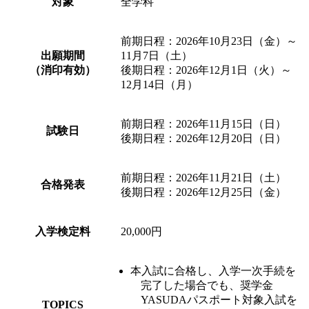
対象
全学科
前期日程：2026年10月23日（金）～
出願期間
11月7日（土）
（消印有効）
後期日程：2026年12月1日（火）～
12月14日（月）
前期日程：2026年11月15日（日）
試験日
後期日程：2026年12月20日（日）
前期日程：2026年11月21日（土）
合格発表
後期日程：2026年12月25日（金）
入学検定料
20,000円
本入試に合格し、入学一次手続を
完了した場合でも、奨学金
YASUDAパスポート対象入試を
TOPICS