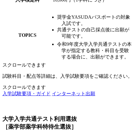
奨学金YASUDAパスポートの対象
入試です。
共通テストの自己採点後に出願が
TOPICS
可能です。
令和9年度大学入学共通テストの本
学が指定する教科・科目を受験
する場合に、出願ができます。
スクロールできます
試験科目・配点等詳細は、入学試験要項をご確認ください。
スクロールできます
入学試験要項・ガイド
インターネット出願
大学入学共通テスト利用選抜
［薬学部薬学科特待生選抜］